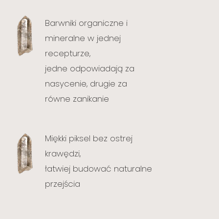
Barwniki organiczne i
mineralne w jednej
recepturze,
jedne odpowiadają za
nasycenie, drugie za
równe zanikanie
Miękki piksel bez ostrej
krawędzi,
łatwiej budować naturalne
przejścia