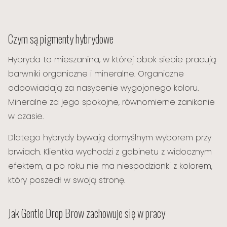
Czym są pigmenty hybrydowe
Hybryda to mieszanina, w której obok siebie pracują
barwniki organiczne i mineralne. Organiczne
odpowiadają za nasycenie wygojonego koloru.
Mineralne za jego spokojne, równomierne zanikanie
w czasie.
Dlatego hybrydy bywają domyślnym wyborem przy
brwiach. Klientka wychodzi z gabinetu z widocznym
efektem, a po roku nie ma niespodzianki z kolorem,
który poszedł w swoją stronę.
Jak Gentle Drop Brow zachowuje się w pracy