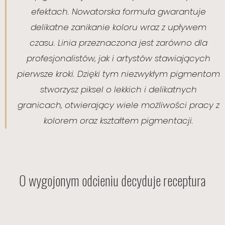
efektach. Nowatorska formuła gwarantuje
delikatne zanikanie koloru wraz z upływem
czasu. Linia przeznaczona jest zarówno dla
profesjonalistów, jak i artystów stawiających
pierwsze kroki. Dzięki tym niezwykłym pigmentom
stworzysz piksel o lekkich i delikatnych
granicach, otwierający wiele możliwości pracy z
kolorem oraz kształtem pigmentacji.
O wygojonym odcieniu decyduje receptura