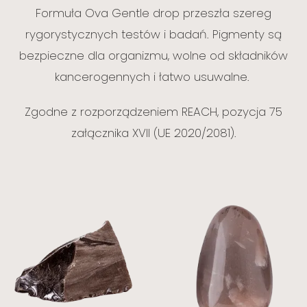
Formuła Ova Gentle drop przeszła szereg
rygorystycznych testów i badań. Pigmenty są
bezpieczne dla organizmu, wolne od składników
kancerogennych i łatwo usuwalne.
Zgodne z rozporządzeniem REACH, pozycja 75
załącznika XVII (UE 2020/2081).