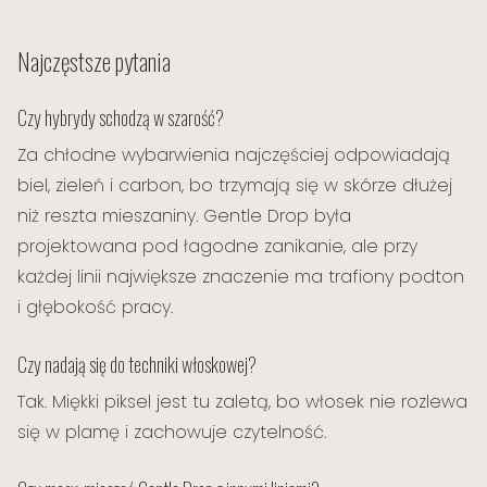
Najczęstsze pytania
Czy hybrydy schodzą w szarość?
Za chłodne wybarwienia najczęściej odpowiadają
biel, zieleń i carbon, bo trzymają się w skórze dłużej
niż reszta mieszaniny. Gentle Drop była
projektowana pod łagodne zanikanie, ale przy
każdej linii największe znaczenie ma trafiony podton
i głębokość pracy.
Czy nadają się do techniki włoskowej?
Tak. Miękki piksel jest tu zaletą, bo włosek nie rozlewa
się w plamę i zachowuje czytelność.