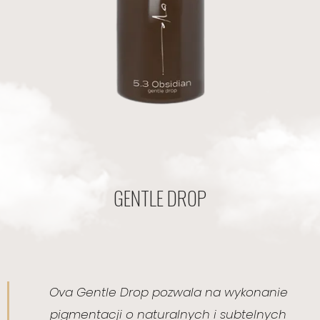
GENTLE DROP
Ova Gentle Drop pozwala na wykonanie
pigmentacji o naturalnych i subtelnych