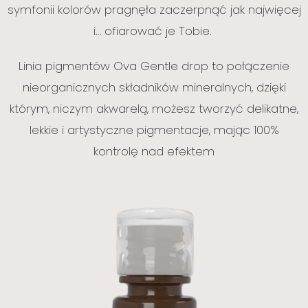
symfonii kolorów pragnęła zaczerpnąć jak najwięcej
i… ofiarować je Tobie.
Linia pigmentów Ova Gentle drop to połączenie
nieorganicznych składników mineralnych, dzięki
którym, niczym akwarelą, możesz tworzyć delikatne,
lekkie i artystyczne pigmentacje, mając 100%
kontrolę nad efektem