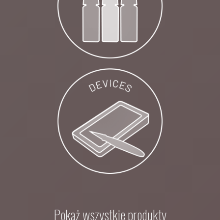
Pokaż wszystkie produkty