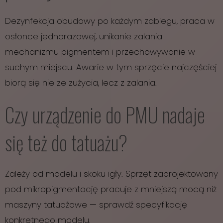
Dezynfekcja obudowy po każdym zabiegu, praca w
osłonce jednorazowej, unikanie zalania
mechanizmu pigmentem i przechowywanie w
suchym miejscu. Awarie w tym sprzęcie najczęściej
biorą się nie ze zużycia, lecz z zalania.
Czy urządzenie do PMU nadaje
się też do tatuażu?
Zależy od modelu i skoku igły. Sprzęt zaprojektowany
pod mikropigmentację pracuje z mniejszą mocą niż
maszyny tatuażowe — sprawdź specyfikację
konkretnego modelu.